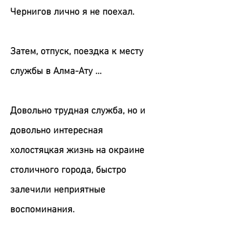
Чернигов лично я не поехал.
Затем, отпуск, поездка к месту
службы в Алма-Ату …
Довольно трудная служба, но и
довольно интересная
холостяцкая жизнь на окраине
столичного города, быстро
залечили неприятные
воспоминания.