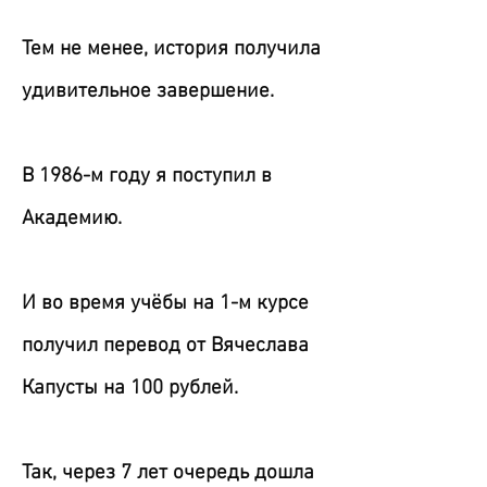
Тем не менее, история получила
удивительное завершение.
В 1986-м году я поступил в
Академию.
И во время учёбы на 1-м курсе
получил перевод от Вячеслава
Капусты на 100 рублей.
Так, через 7 лет очередь дошла