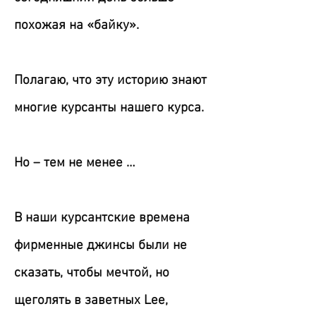
похожая на «байку».
Полагаю, что эту историю знают
многие курсанты нашего курса.
Но – тем не менее …
В наши курсантские времена
фирменные джинсы были не
сказать, чтобы мечтой, но
щеголять в заветных Lee,