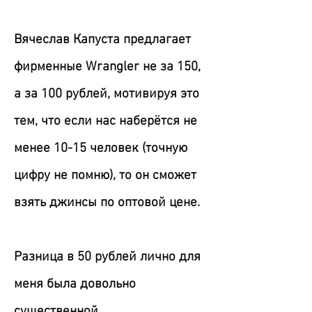
Вячеслав Капуста предлагает
фирменные Wrangler не за 150,
а за 100 рублей, мотивируя это
тем, что если нас наберётся не
менее 10-15 человек (точную
цифру не помню), то он сможет
взять джинсы по оптовой цене.
Разница в 50 рублей лично для
меня была довольно
существенной.