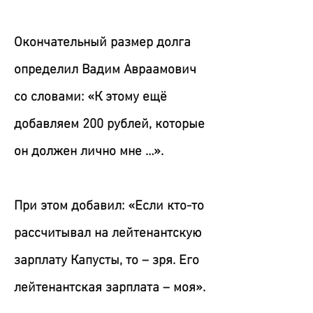
Окончательный размер долга
определил Вадим Авраамович
со словами: «К этому ещё
добавляем 200 рублей, которые
он должен лично мне …».
При этом добавил: «Если кто-то
рассчитывал на лейтенантскую
зарплату Капусты, то – зря. Его
лейтенантская зарплата – моя».