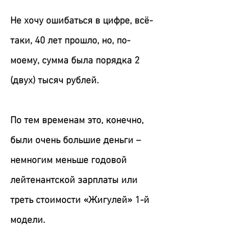
Не хочу ошибаться в цифре, всё-
таки, 40 лет прошло, но, по-
моему, сумма была порядка 2
(двух) тысяч рублей.
По тем временам это, конечно,
были очень большие деньги –
немногим меньше годовой
лейтенантской зарплаты или
треть стоимости «Жигулей» 1-й
модели.