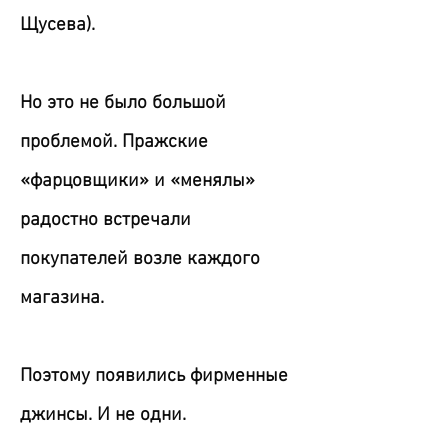
Щусева).
Но это не было большой
проблемой. Пражские
«фарцовщики» и «менялы»
радостно встречали
покупателей возле каждого
магазина.
Поэтому появились фирменные
джинсы. И не одни.