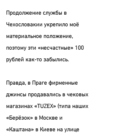
Продолжение службы в
Чехословакии укрепило моё
материальное положение,
поэтому эти «несчастные» 100
рублей как-то забылись.
Правда, в Праге фирменные
джинсы продавались в чековых
магазинах «TUZEX» (типа наших
«Берёзок» в Москве и
«Каштана» в Киеве на улице