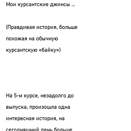
Мои курсантские джинсы …
(Правдивая история, больше
похожая на обычную
курсантскую «байку»)
На 5-м курсе, незадолго до
выпуска, произошла одна
интересная история, на
сегодняшний день больше