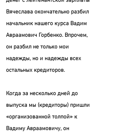
денег с лейтенантской зарплаты
Вячеслава окончательно разбил
начальник нашего курса Вадим
Авраамович Горбенко. Впрочем,
он разбил не только мои
надежды, но и надежды всех
остальных кредиторов.
Когда за несколько дней до
выпуска мы (кредиторы) пришли
«организованной толпой» к
Вадиму Авраамовичу, он