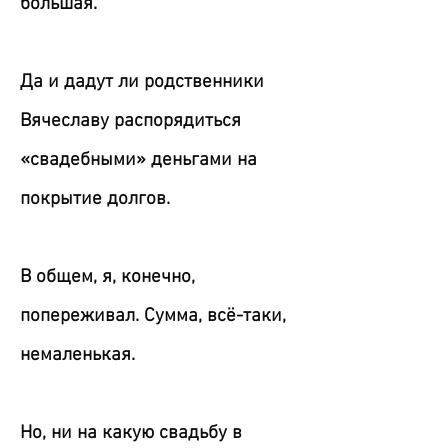
большая.
Да и дадут ли родственники
Вячеславу распорядиться
«свадебными» деньгами на
покрытие долгов.
В общем, я, конечно,
попереживал. Сумма, всё-таки,
немаленькая.
Но, ни на какую свадьбу в