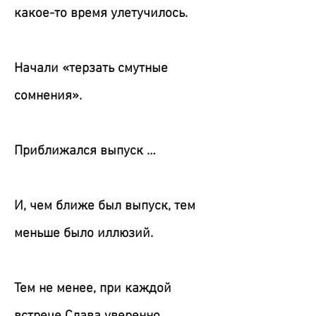
какое-то время улетучилось.
Начали «терзать смутные
сомнения».
Приближался выпуск …
И, чем ближе был выпуск, тем
меньше было иллюзий.
Тем не менее, при каждой