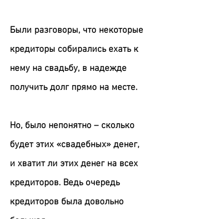
Были разговоры, что некоторые
кредиторы собирались ехать к
нему на свадьбу, в надежде
получить долг прямо на месте.
Но, было непонятно – сколько
будет этих «свадебных» денег,
и хватит ли этих денег на всех
кредиторов. Ведь очередь
кредиторов была довольно