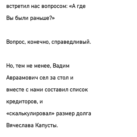
встретил нас вопросом: «А где
Вы были раньше?»
Вопрос, конечно, справедливый.
Но, тем не менее, Вадим
Авраамович сел за стол и
вместе с нами составил список
кредиторов, и
«скалькулировал» размер долга
Вячеслава Капусты.