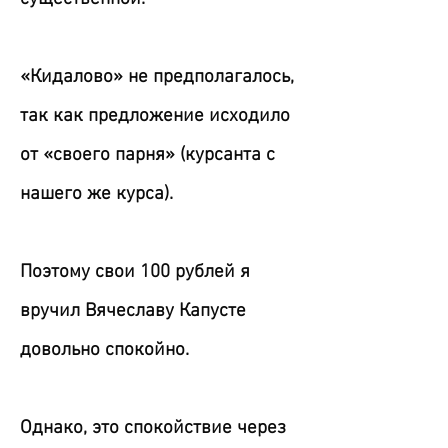
«Кидалово» не предполагалось,
так как предложение исходило
от «своего парня» (курсанта с
нашего же курса).
Поэтому свои 100 рублей я
вручил Вячеславу Капусте
довольно спокойно.
Однако, это спокойствие через