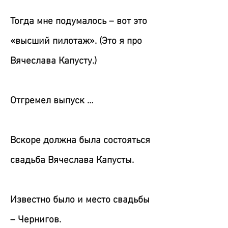
Тогда мне подумалось – вот это
«высший пилотаж». (Это я про
Вячеслава Капусту.)
Отгремел выпуск …
Вскоре должна была состояться
свадьба Вячеслава Капусты.
Известно было и место свадьбы
– Чернигов.