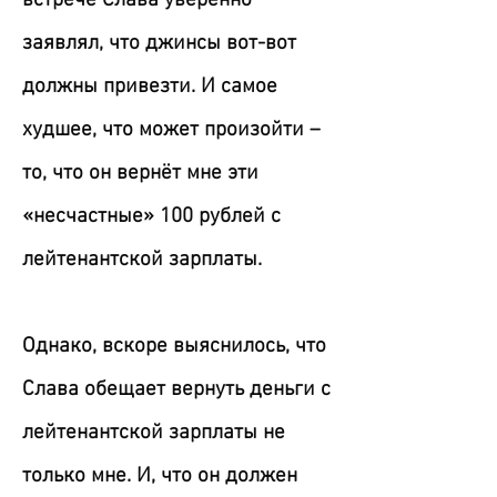
встрече Слава уверенно
заявлял, что джинсы вот-вот
должны привезти. И самое
худшее, что может произойти –
то, что он вернёт мне эти
«несчастные» 100 рублей с
лейтенантской зарплаты.
Однако, вскоре выяснилось, что
Слава обещает вернуть деньги с
лейтенантской зарплаты не
только мне. И, что он должен