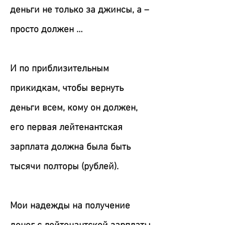
деньги не только за джинсы, а –
просто должен …
И по приблизительным
прикидкам, чтобы вернуть
деньги всем, кому он должен,
его первая лейтенантская
зарплата должна была быть
тысячи полторы (рублей).
Мои надежды на получение