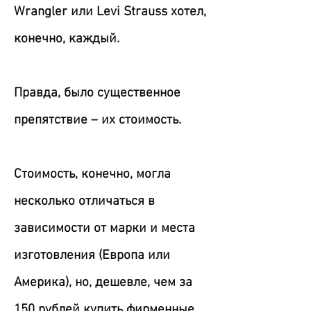
Wrangler или Levi Strauss хотел,
конечно, каждый.
Правда, было существенное
препятствие – их стоимость.
Стоимость, конечно, могла
несколько отличаться в
зависимости от марки и места
изготовления (Европа или
Америка), но, дешевле, чем за
150 рублей купить фирменные