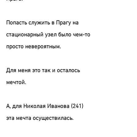
Попасть служить в Прагу на
стационарный узел было чем-то
просто невероятным.
Для меня это так и осталось
мечтой.
А, для Николая Иванова (241)
эта мечта осуществилась.