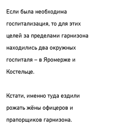
Если была необходима
госпитализация, то для этих
целей за пределами гарнизона
находились два окружных
госпиталя – в Яромерже и
Костельце.
Кстати, именно туда ездили
рожать жёны офицеров и
прапорщиков гарнизона.