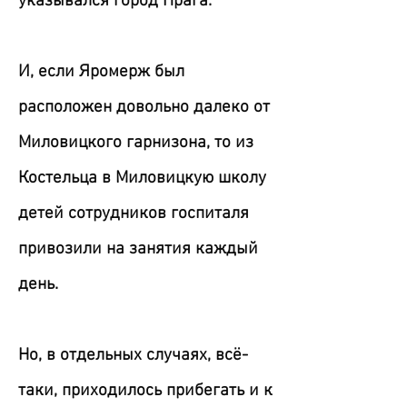
указывался город Прага.
И, если Яромерж был
расположен довольно далеко от
Миловицкого гарнизона, то из
Костельца в Миловицкую школу
детей сотрудников госпиталя
привозили на занятия каждый
день.
Но, в отдельных случаях, всё-
таки, приходилось прибегать и к