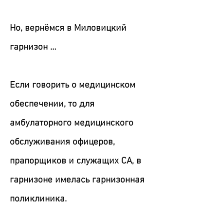
Но, вернёмся в Миловицкий
гарнизон …
Если говорить о медицинском
обеспечении, то для
амбулаторного медицинского
обслуживания офицеров,
прапорщиков и служащих СА, в
гарнизоне имелась гарнизонная
поликлиника.