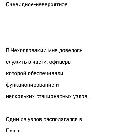
Очевидное-невероятное
В Чехословакии мне довелось
служить в части, офицеры
которой обеспечивали
функционирование и
нескольких стационарных узлов.
Один из узлов располагался в
Праге.