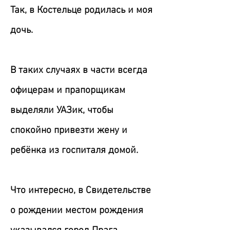
Так, в Костельце родилась и моя
дочь.
В таких случаях в части всегда
офицерам и прапорщикам
выделяли УАЗик, чтобы
спокойно привезти жену и
ребёнка из госпиталя домой.
Что интересно, в Свидетельстве
о рождении местом рождения