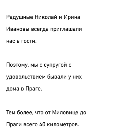
Радушные Николай и Ирина
Ивановы всегда приглашали
нас в гости.
Поэтому, мы с супругой с
удовольствием бывали у них
дома в Праге.
Тем более, что от Миловице до
Праги всего 40 километров.