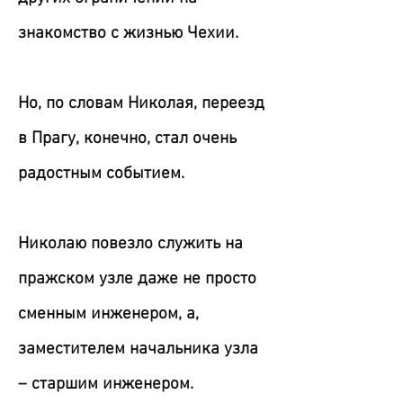
знакомство с жизнью Чехии.
Но, по словам Николая, переезд
в Прагу, конечно, стал очень
радостным событием.
Николаю повезло служить на
пражском узле даже не просто
сменным инженером, а,
заместителем начальника узла
– старшим инженером.