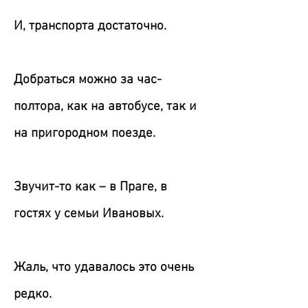
И, транспорта достаточно.
Добраться можно за час-
полтора, как на автобусе, так и
на пригородном поезде.
Звучит-то как – в Праге, в
гостях у семьи Ивановых.
Жаль, что удавалось это очень
редко.