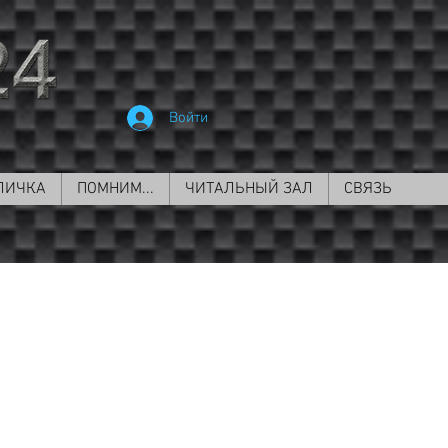
Войти
ЛИЧКА
ПОМНИМ...
ЧИТАЛЬНЫЙ ЗАЛ
СВЯЗЬ