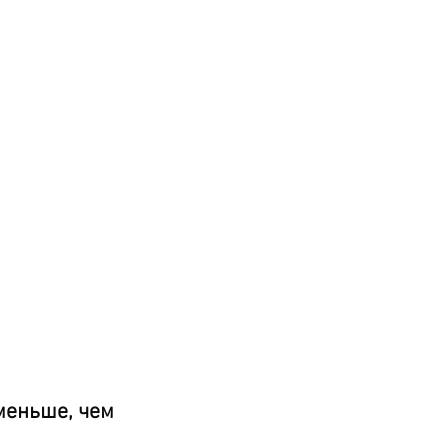
меньше, чем