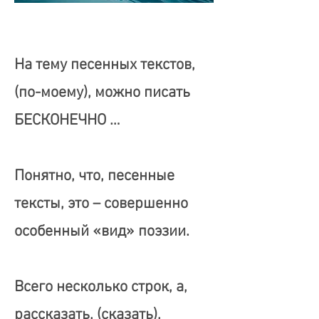
На тему песенных текстов,
(по-моему), можно писать
БЕСКОНЕЧНО …
Понятно, что, песенные
тексты, это – совершенно
особенный «вид» поэзии.
Всего несколько строк, а,
рассказать, (сказать),