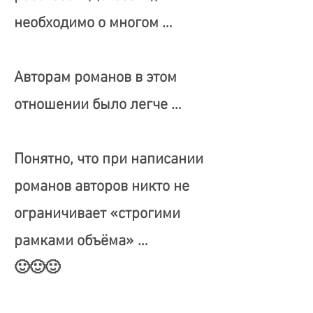
необходимо о многом …
Авторам романов в этом
отношении было легче …
Понятно, что при написании
романов авторов никто не
ограничивает «строгими
рамками объёма» …
🙂🙂🙂