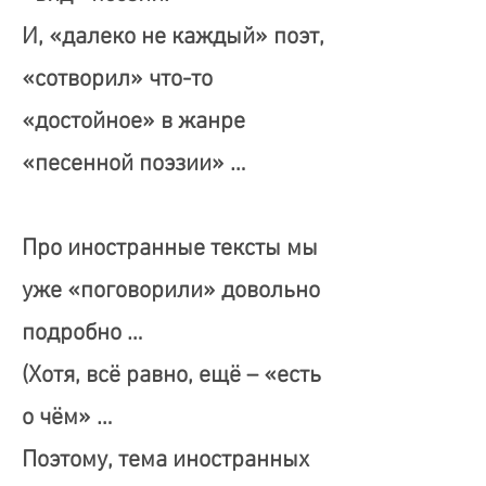
И, «далеко не каждый» поэт,
«сотворил» что-то
«достойное» в жанре
«песенной поэзии» …
Про иностранные тексты мы
уже «поговорили» довольно
подробно …
(Хотя, всё равно, ещё – «есть
о чём» …
Поэтому, тема иностранных