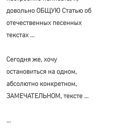
довольно ОБЩУЮ Статью об
отечественных песенных
текстах …
Сегодня же, хочу
остановиться на одном,
абсолютно конкретном,
ЗАМЕЧАТЕЛЬНОМ, тексте …
…